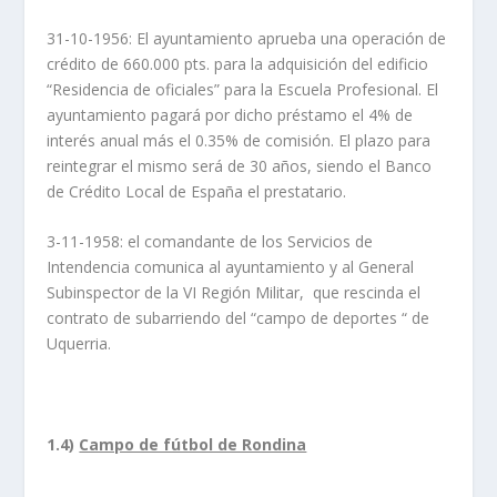
31-10-1956: El ayuntamiento aprueba una operación de
crédito de 660.000 pts. para la adquisición del edificio
“Residencia de oficiales” para la Escuela Profesional. El
ayuntamiento pagará por dicho préstamo el 4% de
interés anual más el 0.35% de comisión. El plazo para
reintegrar el mismo será de 30 años, siendo el Banco
de Crédito Local de España el prestatario.
3-11-1958: el comandante de los Servicios de
Intendencia comunica al ayuntamiento y al General
Subinspector de la VI Región Militar, que rescinda el
contrato de subarriendo del “campo de deportes “ de
Uquerria.
1.4)
Campo de fútbol de Rondina