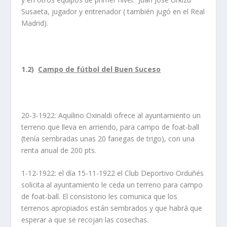
Susaeta, jugador y entrenador ( también jugó en el Real
Madrid).
1.2)
Campo de fútbol del Buen Suceso
20-3-1922: Aquilino Oxinaldi ofrece al ayuntamiento un
terreno que lleva en arriendo, para campo de foat-ball
(tenía sembradas unas 20 fanegas de trigo), con una
renta anual de 200 pts.
1-12-1922: el día 15-11-1922 el Club Deportivo Orduñés
solicita al ayuntamiento le ceda un terreno para campo
de foat-ball. El consistorio les comunica que los
terrenos apropiados están sembrados y que habrá que
esperar a que se recojan las cosechas.