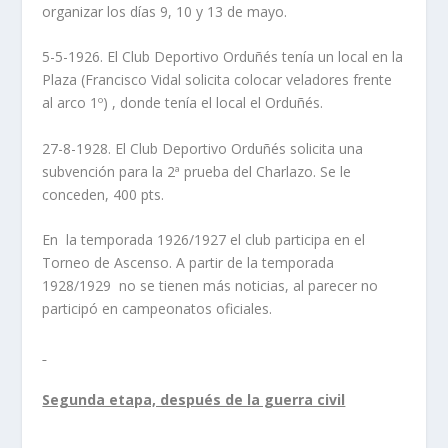
organizar los días 9, 10 y 13 de mayo.
5-5-1926. El Club Deportivo Orduñés tenía un local en la
Plaza (Francisco Vidal solicita colocar veladores frente
al arco 1º) , donde tenía el local el Orduñés.
27-8-1928. El Club Deportivo Orduñés solicita una
subvención para la 2ª prueba del Charlazo. Se le
conceden, 400 pts.
En la temporada 1926/1927 el club participa en el
Torneo de Ascenso. A partir de la temporada
1928/1929 no se tienen más noticias, al parecer no
participó en campeonatos oficiales.
Segunda etapa, después de la guerra civil