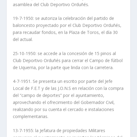
asamblea del Club Deportivo Orduñés.
19-7-1950: se autoriza la celebración del partido de
baloncesto proyectado por el Club Deportivo Orduñés,
para recaudar fondos, en la Plaza de Toros, el día 30
del actual.
25-10-1950: se accede a la concesión de 15 pinos al
Club Deportivo Orduñés para cerrar el Campo de fútbol
de Uquerria, por la parte que linda con la carretera.
4-7-1951. Se presenta un escrito por parte del Jefe
Local de F.E.T y de las J.O.N.S en relación con la compra
del “campo de deportes” por el ayuntamiento,
aprovechando el ofrecimiento del Gobernador Civil,
realizando por su cuenta el cercado e instalaciones
complementarias.
13-7-1955: la Jefatura de propiedades Militares