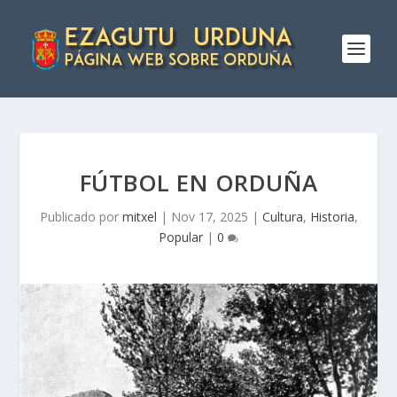
FÚTBOL EN ORDUÑA
Publicado por
mitxel
|
Nov 17, 2025
|
Cultura
,
Historia
,
Popular
|
0