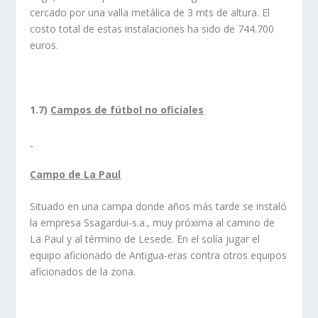
cercado por una valla metálica de 3 mts de altura. El
costo total de estas instalaciones ha sido de 744.700
euros.
1.7)
Campos de fútbol no oficiales
Campo de La Paul
Situado en una campa donde años más tarde se instaló
la empresa Ssagardui-s.a., muy próxima al camino de
La Paul y al término de Lesede. En el solía jugar el
equipo aficionado de Antigua-eras contra otros equipos
aficionados de la zona.