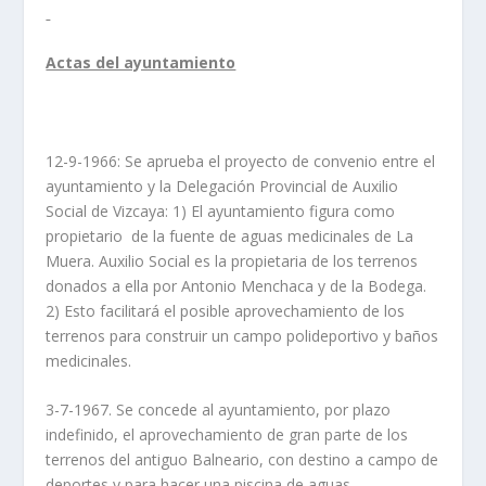
Actas del ayuntamiento
12-9-1966: Se aprueba el proyecto de convenio entre el
ayuntamiento y la Delegación Provincial de Auxilio
Social de Vizcaya: 1) El ayuntamiento figura como
propietario de la fuente de aguas medicinales de La
Muera. Auxilio Social es la propietaria de los terrenos
donados a ella por Antonio Menchaca y de la Bodega.
2) Esto facilitará el posible aprovechamiento de los
terrenos para construir un campo polideportivo y baños
medicinales.
3-7-1967. Se concede al ayuntamiento, por plazo
indefinido, el aprovechamiento de gran parte de los
terrenos del antiguo Balneario, con destino a campo de
deportes y para hacer una piscina de aguas