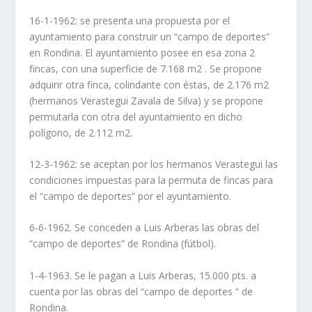
16-1-1962: se presenta una propuesta por el
ayuntamiento para construir un “campo de deportes”
en Rondina. El ayuntamiento posee en esa zona 2
fincas, con una superficie de 7.168 m2 . Se propone
adquirir otra finca, colindante con éstas, de 2.176 m2
(hermanos Verastegui Zavala de Silva) y se propone
permutarla con otra del ayuntamiento en dicho
polígono, de 2.112 m2.
12-3-1962: se aceptan por los hermanos Verastegui las
condiciones impuestas para la permuta de fincas para
el “campo de deportes” por el ayuntamiento.
6-6-1962. Se conceden a Luis Arberas las obras del
“campo de deportes” de Rondina (fútbol).
1-4-1963. Se le pagan a Luis Arberas, 15.000 pts. a
cuenta por las obras del “campo de deportes “ de
Rondina.