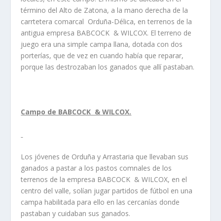
término del Alto de Zatona, a la mano derecha de la
carrtetera comarcal Orduña-Délica, en terrenos de la
antigua empresa BABCOCK & WILCOX. El terreno de
juego era una simple campa llana, dotada con dos
porterías, que de vez en cuando había que reparar,
porque las destrozaban los ganados que allí pastaban.
Campo de BABCOCK & WILCOX.
Los jóvenes de Orduña y Arrastaria que llevaban sus
ganados a pastar a los pastos comnales de los
terrenos de la empresa BABCOCK & WILCOX, en el
centro del valle, solían jugar partidos de fútbol en una
campa habilitada para ello en las cercanías donde
pastaban y cuidaban sus ganados.