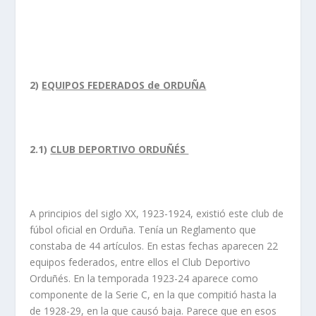
2)
EQUIPOS FEDERADOS de ORDUÑA
2.1)
CLUB DEPORTIVO ORDUÑÉS
A principios del siglo XX, 1923-1924, existió este club de
fúbol oficial en Orduña. Tenía un Reglamento que
constaba de 44 artículos. En estas fechas aparecen 22
equipos federados, entre ellos el Club Deportivo
Orduñés. En la temporada 1923-24 aparece como
componente de la Serie C, en la que compitió hasta la
de 1928-29, en la que causó baja. Parece que en esos