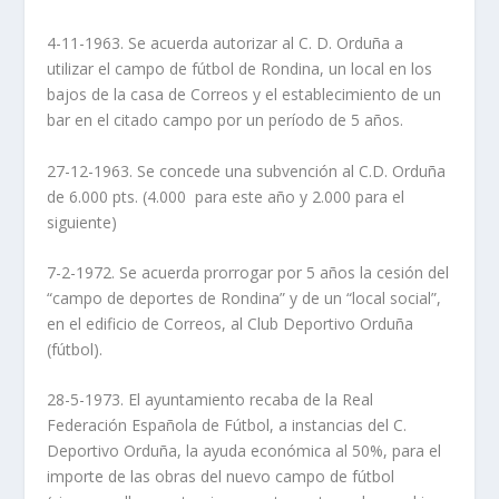
4-11-1963. Se acuerda autorizar al C. D. Orduña a
utilizar el campo de fútbol de Rondina, un local en los
bajos de la casa de Correos y el establecimiento de un
bar en el citado campo por un período de 5 años.
27-12-1963. Se concede una subvención al C.D. Orduña
de 6.000 pts. (4.000 para este año y 2.000 para el
siguiente)
7-2-1972. Se acuerda prorrogar por 5 años la cesión del
“campo de deportes de Rondina” y de un “local social”,
en el edificio de Correos, al Club Deportivo Orduña
(fútbol).
28-5-1973. El ayuntamiento recaba de la Real
Federación Española de Fútbol, a instancias del C.
Deportivo Orduña, la ayuda económica al 50%, para el
importe de las obras del nuevo campo de fútbol