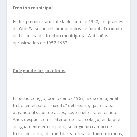
Frontón municipal
En los primeros años de la década de 1960, los jóvenes
de Orduña solían celebrar partidos de fútbol aficionado
en la cancha del frontón municipal Jai-Alai. (años
aproximados de 1957-1967)
Colegio de los Josefinos
En dicho colegio, por los años 1967, se solia jugar al
fútbol en el patio “cubierto” del mismo, que estaba
pegando al salón de actos, cuyo suelo era enlosado.
Años después, en el interior de este colegio, en lo que
antiguamente era un patio, se erigió un campo de
fútbol de tierra, de medidas y forma un tanto extrañas,