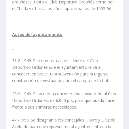
orduñeses, tanto el Club Deportivo Orduñés como por
el Charlazo, hasta los años aproximados de 1955-56.
Actas del ayuntamiento
31-8-1949. Se comunica al presidente del Club
Deportivo Orduñés que el ayuntamiento le va a
conceder, en breve, una subvención para la urgente
construcción de vestuarios para el campo de fútbol.
28-9-1949. Se acuerda conceder una subvención al Club
Deportivo Orduñés, de 6.000 pts, para que pueda hacer
frente a sus primeras necesidades.
4-1-1950. Se designan a los concejales, Torre y Díaz de
Acebedo para que representen al ayuntamiento en la