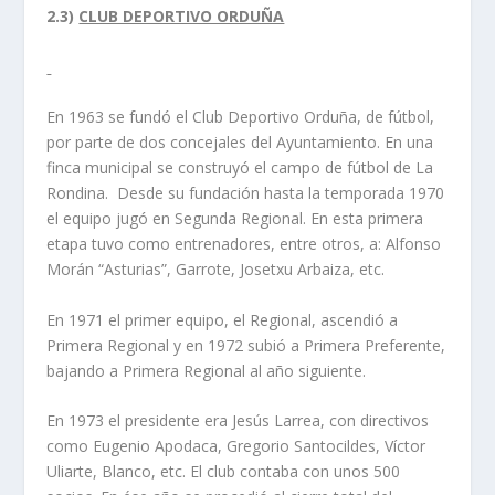
2.3)
CLUB DEPORTIVO ORDUÑA
En 1963 se fundó el Club Deportivo Orduña, de fútbol,
por parte de dos concejales del Ayuntamiento. En una
finca municipal se construyó el campo de fútbol de La
Rondina. Desde su fundación hasta la temporada 1970
el equipo jugó en Segunda Regional. En esta primera
etapa tuvo como entrenadores, entre otros, a: Alfonso
Morán “Asturias”, Garrote, Josetxu Arbaiza, etc.
En 1971 el primer equipo, el Regional, ascendió a
Primera Regional y en 1972 subió a Primera Preferente,
bajando a Primera Regional al año siguiente.
En 1973 el presidente era Jesús Larrea, con directivos
como Eugenio Apodaca, Gregorio Santocildes, Víctor
Uliarte, Blanco, etc. El club contaba con unos 500