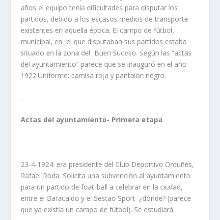
años el equipo tenía dificultades para disputar los
partidos, debido a los escasos medios de transporte
existentes en aquella época. El campo de fútbol,
municipal, en el que disputaban sus partidos estaba
situado en la zona del Buen Suceso. Según las “actas
del ayuntamiento” parece que se inauguró en el año
1922.Uniforme: camisa roja y pantalón negro.
Actas del ayuntamiento- Primera etapa
23-4-1924: era presidente del Club Deportivo Orduñés,
Rafael Roda. Solicita una subvención al ayuntamiento
para un partido de foat-ball a celebrar en la ciudad,
entre el Baracaldo y el Sestao Sport ¿dónde? (parece
que ya existía un campo de fútbol). Se estudiará.