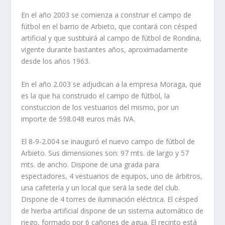
En el año 2003 se comienza a construir el campo de
fútbol en el barrio de Arbieto, que contará con césped
artificial y que sustituirá al campo de fútbol de Rondina,
vigente durante bastantes años, aproximadamente
desde los años 1963.
En el año 2.003 se adjudican a la empresa Moraga, que
es la que ha construido el campo de fútbol, la
constuccion de los vestuarios del mismo, por un
importe de 598.048 euros más IVA.
El 8-9-2.004 se inauguró el nuevo campo de fútbol de
Arbieto. Sus dimensiones son: 97 mts. de largo y 57
mts. de ancho. Dispone de una grada para
espectadores, 4 vestuarios de equipos, uno de árbitros,
una cafetería y un local que será la sede del club.
Dispone de 4 torres de iluminación eléctrica. El césped
de hierba artificial dispone de un sistema automático de
riego, formado por 6 cañones de agua. El recinto está