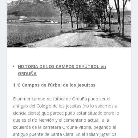
HISTORIA DE LOS CAMPOS DE FÚTBOL en
ORDUÑA
1.1)
Campos de fútbol de los Jesuitas
El primer campo de fútbol de Orduña pudo ser el
antiguo del Colegio de los jesuitas (no lo sabemos a
ciencia cierta) que parece pudo estar situado entre lo
que es el río Nervión y el cementerio actual, a la
izquierda de la carretera Orduña-Vitoria, pegando al
antiguo puente de Santa Clara. En el solian jugar los