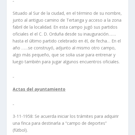
Situado al Sur de la ciudad, en el término de su nombre,
junto al antiguo camino de Tertanga y acceso a la zona
fabril de la localidad. En esta campo jugó sus partidos
oficiales el el C. D. Orduña desde su inauguración…….
hasta el último partido celebrado en él, de fecha… En el
año ……se construyó, adjunto al mismo otro campo,
algo más pequeño, que se solia usar para entrenar y
luego también para jugar algunos encuentros oficiales.
Actas del ayuntamiento
3-11-1958: Se acuerda iniciar los trámites para adquirir
una finca para destinarla a “campo de deportes”
(fútbol).