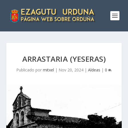
ARRASTARIA (YESERAS)
Publicado por
mitxel
|
Nov 20, 2024
|
Aldeas
|
0