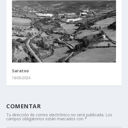
Saratxo
18/05/2024
COMENTAR
Tu dirección de correo electrónico no será publicada.
Los
campos obligatorios están marcados con
*