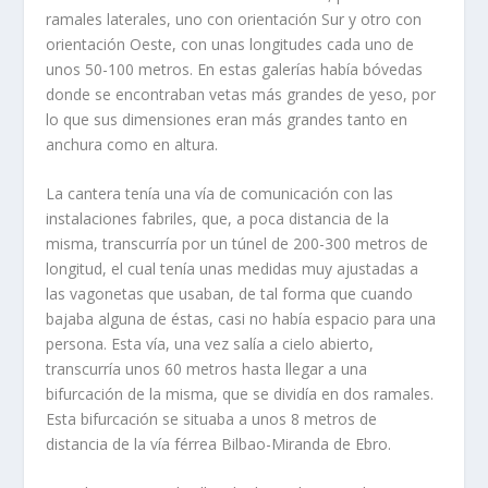
ramales laterales, uno con orientación Sur y otro con
orientación Oeste, con unas longitudes cada uno de
unos 50-100 metros. En estas galerías había bóvedas
donde se encontraban vetas más grandes de yeso, por
lo que sus dimensiones eran más grandes tanto en
anchura como en altura.
La cantera tenía una vía de comunicación con las
instalaciones fabriles, que, a poca distancia de la
misma, transcurría por un túnel de 200-300 metros de
longitud, el cual tenía unas medidas muy ajustadas a
las vagonetas que usaban, de tal forma que cuando
bajaba alguna de éstas, casi no había espacio para una
persona. Esta vía, una vez salía a cielo abierto,
transcurría unos 60 metros hasta llegar a una
bifurcación de la misma, que se dividía en dos ramales.
Esta bifurcación se situaba a unos 8 metros de
distancia de la vía férrea Bilbao-Miranda de Ebro.