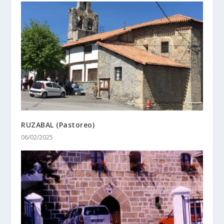
RUZABAL (Pastoreo)
06/02/2025