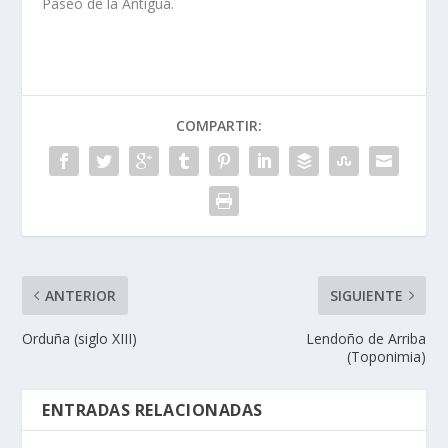
Paseo de la Antigua.
COMPARTIR:
ANTERIOR
SIGUIENTE
Orduña (siglo XIII)
Lendoño de Arriba
(Toponimia)
ENTRADAS RELACIONADAS