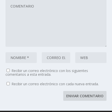
Recibir un correo electrónico con los siguientes
comentarios a esta entrada.
Recibir un correo electrónico con cada nueva entrada.