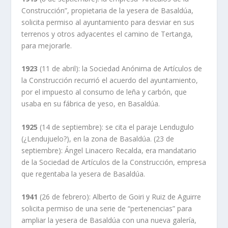
Construcción”, propietaria de la yesera de Basaldúa,
solicita permiso al ayuntamiento para desviar en sus
terrenos y otros adyacentes el camino de Tertanga,
para mejorarle.
1923
(11 de abril): la Sociedad Anónima de Artículos de
la Construcción recurrió el acuerdo del ayuntamiento,
por el impuesto al consumo de leña y carbón, que
usaba en su fábrica de yeso, en Basaldúa.
1925
(14 de septiembre): se cita el paraje Lendugulo
(¿Lendujuelo?), en la zona de Basaldúa. (23 de
septiembre): Ángel Linacero Recalda, era mandatario
de la Sociedad de Artículos de la Construcción, empresa
que regentaba la yesera de Basaldúa.
1941
(26 de febrero): Alberto de Goiri y Ruiz de Aguirre
solicita permiso de una serie de “pertenencias” para
ampliar la yesera de Basaldúa con una nueva galería,