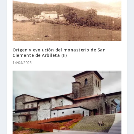
Origen y evolución del monasterio de San
Clemente de Arbileta (II)
14/04/2025