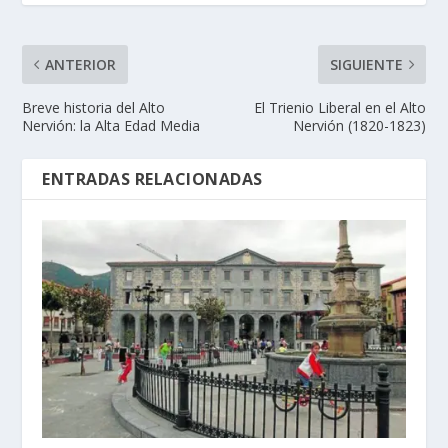
ANTERIOR
SIGUIENTE
Breve historia del Alto
El Trienio Liberal en el Alto
Nervión: la Alta Edad Media
Nervión (1820-1823)
ENTRADAS RELACIONADAS