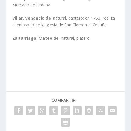
Mercado de Orduña.
Villar, Venancio de
: natural, cantero; en 1753, realiza
el enlosado de la iglesia de San Clemente. Orduña.
Zaltarriaga, Mateo de
: natural, platero.
COMPARTIR: