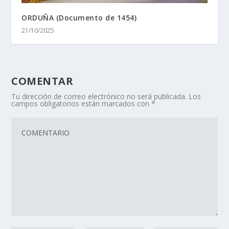
ORDUÑA (Documento de 1454)
21/10/2025
COMENTAR
Tu dirección de correo electrónico no será publicada.
Los
campos obligatorios están marcados con
*