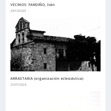
VECINOS: FANDIÑO, Iván
29/10/2025
ARRASTARIA (organización eclesiástica)
23/07/2024