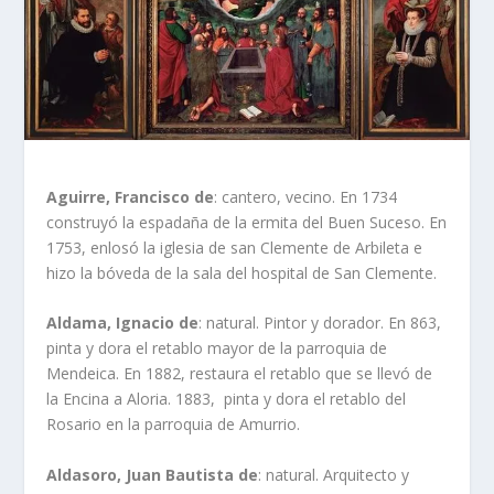
Aguirre, Francisco de
: cantero, vecino. En 1734
construyó la espadaña de la ermita del Buen Suceso. En
1753, enlosó la iglesia de san Clemente de Arbileta e
hizo la bóveda de la sala del hospital de San Clemente.
Aldama, Ignacio de
: natural. Pintor y dorador. En 863,
pinta y dora el retablo mayor de la parroquia de
Mendeica. En 1882, restaura el retablo que se llevó de
la Encina a Aloria. 1883, pinta y dora el retablo del
Rosario en la parroquia de Amurrio.
Aldasoro, Juan Bautista de
: natural. Arquitecto y