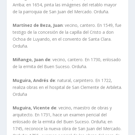
Arriba; en 1654, pinta las imágenes del retablo mayor
de la parroquia de San Juan del Mercado. Orduña.
Martínez de Beza, Juan
: vecino, cantero. En 1549, fue
testigo de la concesión de la capilla del Cristo a don
Ochoa de Luyando, en el convento de Santa Clara.
Orduña.
Miñango, Juan de
: vecino, cantero. En 1730, enlosado
de la ermita del Buen Suceso. Orduña.
Muguira, Andrés de
: natural, carpintero. En 1722,
realiza obras en el hospital de San Clemente de Arbileta.
Orduña
Muguira, Vicente de
: vecino, maestro de obras y
arquitecto. En 1731, hace un examen pericial del
enlosado de la ermita del Buen Suceso. Orduña; en
1745, reconoce la nueva obra de San Juan del Mercado.