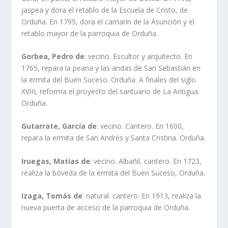
jaspea y dora el retablo de la Escuela de Cristo, de
Orduña. En 1795, dora el camarín de la Asunción y el
retablo mayor de la parroquia de Orduña.
Gorbea, Pedro de
: vecino. Escultor y arquitecto. En
1765, repara la peana y las andas de San Sebastián en
la ermita del Buen Suceso. Orduña. A finales del siglo
XVIII, reforma el proyecto del santuario de La Antigua.
Orduña.
Gutarrate, García de
: vecino. Cantero. En 1600,
repara la ermita de San Andrés y Santa Cristina. Orduña.
Iruegas, Matías de
: vecino. Albañil, cantero. En 1723,
realiza la bóveda de la ermita del Buen Suceso, Orduña.
Izaga, Tomás de
: natural. cantero. En 1913, realiza la
nueva puerta de acceso de la parroquia de Orduña.