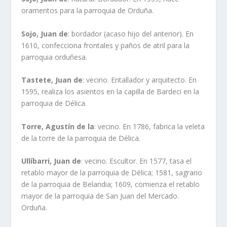
oramentos para la parroquia de Orduña.
Sojo, Juan de
: bordador (acaso hijo del anterior). En
1610, confecciona frontales y paños de atril para la
parroquia orduñesa.
Tastete, Juan de
: vecino. Entallador y arquitecto. En
1595, realiza los asientos en la capilla de Bardeci en la
parroquia de Délica.
Torre, Agustín de la
: vecino. En 1786, fabrica la veleta
de la torre de la parroquia de Délica.
Ullíbarri, Juan de
: vecino. Escultor. En 1577, tasa el
retablo mayor de la parroquia de Délica; 1581, sagrario
de la parroquia de Belandia; 1609, comienza el retablo
mayor de la parroquia de San Juan del Mercado.
Orduña.