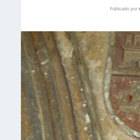
Publicado por