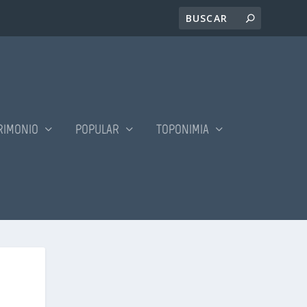
RIMONIO
POPULAR
TOPONIMIA