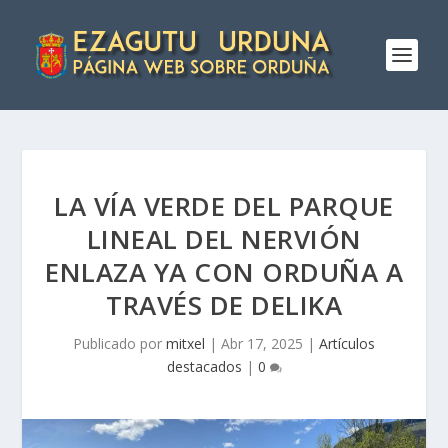
LA VÍA VERDE DEL PARQUE
LINEAL DEL NERVIÓN
ENLAZA YA CON ORDUÑA A
TRAVÉS DE DELIKA
Publicado por
mitxel
|
Abr 17, 2025
|
Artículos
destacados
|
0