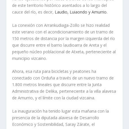
de este territorio histórico asentados a lo largo del
cauce del río, es decir,
Laudio, Luiaondo y Amurrio.
La conexión con Arrankudiaga-Zollo se hizo realidad
este verano con el acondicionamiento de un tramo de
150 metros de distancia por la margen izquierda del río
que discurre entre el barrio laudioarra de Areta y el
pequeño núcleo poblacional de Atxeta, perteneciente al
municipio vizcaino.
Ahora, esa ruta para bicicletas y peatones ha
conectado con Orduña a través de un nuevo tramo de
1.800 metros lineales que discurre entre la Junta
Administrativa de Delika, perteneciente a la villa alavesa
de Amurrio, y el límite con la ciudad vizcaina.
La inauguración ha tenido lugar esta mañana con la
presencia de la diputada alavesa de Desarrollo
Económico y Sostenibilidad, Saray Zárate, el