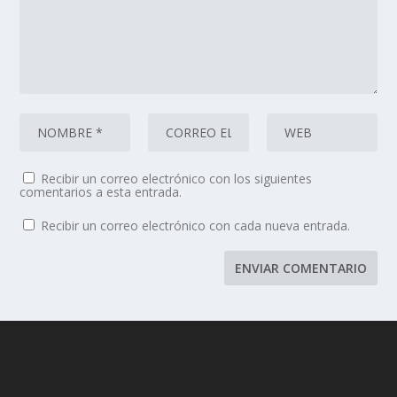
Recibir un correo electrónico con los siguientes
comentarios a esta entrada.
Recibir un correo electrónico con cada nueva entrada.