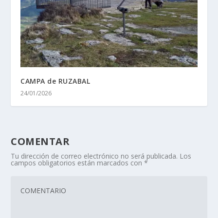
CAMPA de RUZABAL
24/01/2026
COMENTAR
Tu dirección de correo electrónico no será publicada.
Los
campos obligatorios están marcados con
*