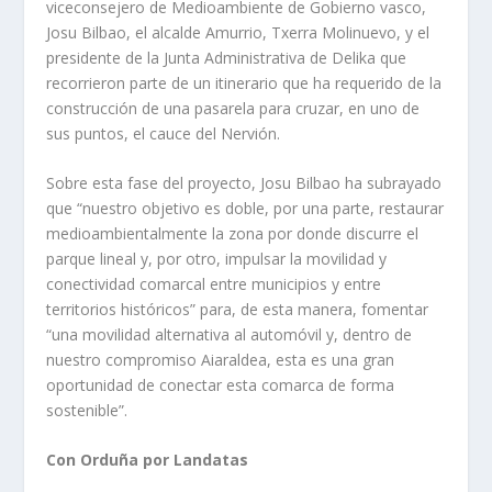
viceconsejero de Medioambiente de Gobierno vasco,
Josu Bilbao, el alcalde Amurrio, Txerra Molinuevo, y el
presidente de la Junta Administrativa de Delika que
recorrieron parte de un itinerario que ha requerido de la
construcción de una pasarela para cruzar, en uno de
sus puntos, el cauce del Nervión.
Sobre esta fase del proyecto, Josu Bilbao ha subrayado
que “nuestro objetivo es doble, por una parte, restaurar
medioambientalmente la zona por donde discurre el
parque lineal y, por otro, impulsar la movilidad y
conectividad comarcal entre municipios y entre
territorios históricos” para, de esta manera, fomentar
“una movilidad alternativa al automóvil y, dentro de
nuestro compromiso Aiaraldea, esta es una gran
oportunidad de conectar esta comarca de forma
sostenible”.
Con Orduña por Landatas