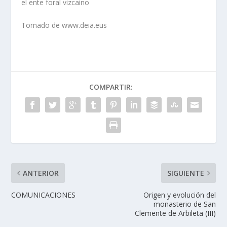
el ente foral vizcaino
Tomado de www.deia.eus
COMPARTIR:
ANTERIOR
SIGUIENTE
COMUNICACIONES
Origen y evolución del
monasterio de San
Clemente de Arbileta (III)