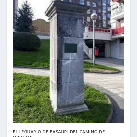
EL LEGUARIO DE BASAURI DEL CAMINO DE