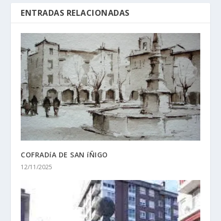
ENTRADAS RELACIONADAS
COFRADíA DE SAN íÑIGO
12/11/2025