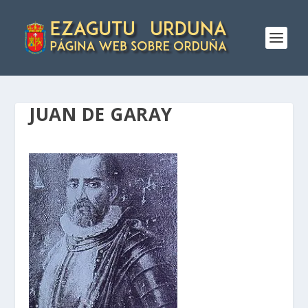
JUAN DE GARAY