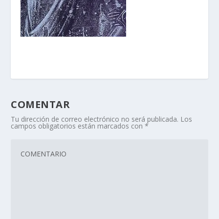
COMENTAR
Tu dirección de correo electrónico no será publicada.
Los
campos obligatorios están marcados con
*