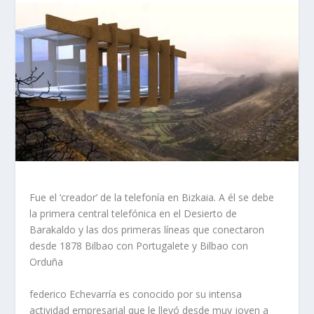
Fue el ‘creador’ de la telefonía en Bizkaia. A él se debe
la primera central telefónica en el Desierto de
Barakaldo y las dos primeras líneas que conectaron
desde 1878 Bilbao con Portugalete y Bilbao con
Orduña
federico Echevarría es conocido por su intensa
actividad empresarial que le llevó desde muy joven a