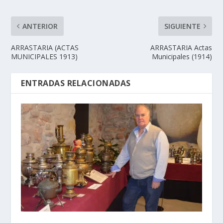
ANTERIOR
SIGUIENTE
ARRASTARIA (ACTAS
ARRASTARIA Actas
MUNICIPALES 1913)
Municipales (1914)
ENTRADAS RELACIONADAS