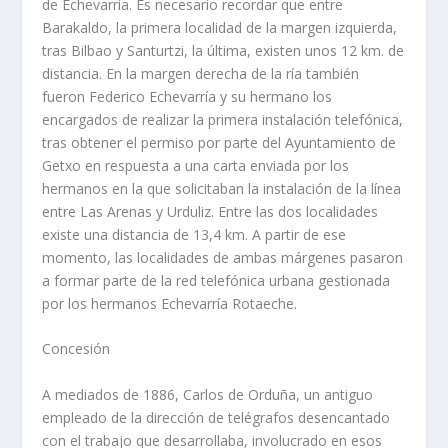
de Echevarría. Es necesario recordar que entre
Barakaldo, la primera localidad de la margen izquierda,
tras Bilbao y Santurtzi, la última, existen unos 12 km. de
distancia. En la margen derecha de la ría también
fueron Federico Echevarría y su hermano los
encargados de realizar la primera instalación telefónica,
tras obtener el permiso por parte del Ayuntamiento de
Getxo en respuesta a una carta enviada por los
hermanos en la que solicitaban la instalación de la línea
entre Las Arenas y Urduliz. Entre las dos localidades
existe una distancia de 13,4 km. A partir de ese
momento, las localidades de ambas márgenes pasaron
a formar parte de la red telefónica urbana gestionada
por los hermanos Echevarría Rotaeche.
Concesión
A mediados de 1886, Carlos de Orduña, un antiguo
empleado de la dirección de telégrafos desencantado
con el trabajo que desarrollaba, involucrado en esos