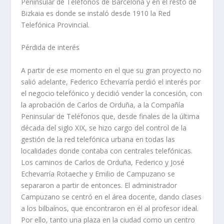
Peninsular de Teléfonos de Barcelona y en el resto de
Bizkaia es donde se instaló desde 1910 la Red
Telefónica Provincial.
Pérdida de interés
A partir de ese momento en el que su gran proyecto no
salió adelante, Federico Echevarría perdió el interés por
el negocio telefónico y decidió vender la concesión, con
la aprobación de Carlos de Orduña, a la Compañía
Peninsular de Teléfonos que, desde finales de la última
década del siglo XIX, se hizo cargo del control de la
gestión de la red telefónica urbana en todas las
localidades donde contaba con centrales telefónicas.
Los caminos de Carlos de Orduña, Federico y José
Echevarría Rotaeche y Emilio de Campuzano se
separaron a partir de entonces. El administrador
Campuzano se centró en el área docente, dando clases
a los bilbaínos, que encontraron en él al profesor ideal.
Por ello, tanto una plaza en la ciudad como un centro