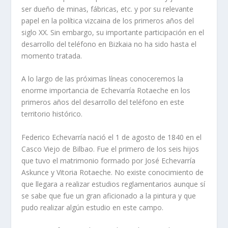
ser dueño de minas, fábricas, etc. y por su relevante
papel en la política vizcaina de los primeros años del
siglo XX. Sin embargo, su importante participación en el
desarrollo del teléfono en Bizkaia no ha sido hasta el
momento tratada.
A lo largo de las próximas líneas conoceremos la
enorme importancia de Echevarría Rotaeche en los
primeros años del desarrollo del teléfono en este
territorio histórico.
Federico Echevarría nació el 1 de agosto de 1840 en el
Casco Viejo de Bilbao. Fue el primero de los seis hijos
que tuvo el matrimonio formado por José Echevarría
Askunce y Vitoria Rotaeche. No existe conocimiento de
que llegara a realizar estudios reglamentarios aunque sí
se sabe que fue un gran aficionado a la pintura y que
pudo realizar algún estudio en este campo.