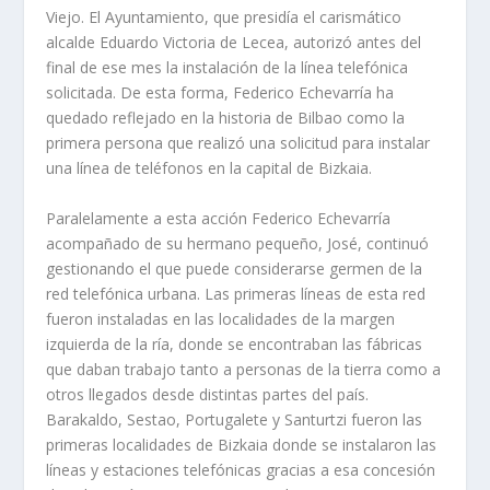
Viejo. El Ayuntamiento, que presidía el carismático
alcalde Eduardo Victoria de Lecea, autorizó antes del
final de ese mes la instalación de la línea telefónica
solicitada. De esta forma, Federico Echevarría ha
quedado reflejado en la historia de Bilbao como la
primera persona que realizó una solicitud para instalar
una línea de teléfonos en la capital de Bizkaia.
Paralelamente a esta acción Federico Echevarría
acompañado de su hermano pequeño, José, continuó
gestionando el que puede considerarse germen de la
red telefónica urbana. Las primeras líneas de esta red
fueron instaladas en las localidades de la margen
izquierda de la ría, donde se encontraban las fábricas
que daban trabajo tanto a personas de la tierra como a
otros llegados desde distintas partes del país.
Barakaldo, Sestao, Portugalete y Santurtzi fueron las
primeras localidades de Bizkaia donde se instalaron las
líneas y estaciones telefónicas gracias a esa concesión