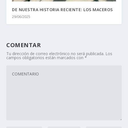
DE NUESTRA HISTORIA RECIENTE: LOS MACEROS
29/06/2025
COMENTAR
Tu dirección de correo electrónico no será publicada.
Los
campos obligatorios están marcados con
*