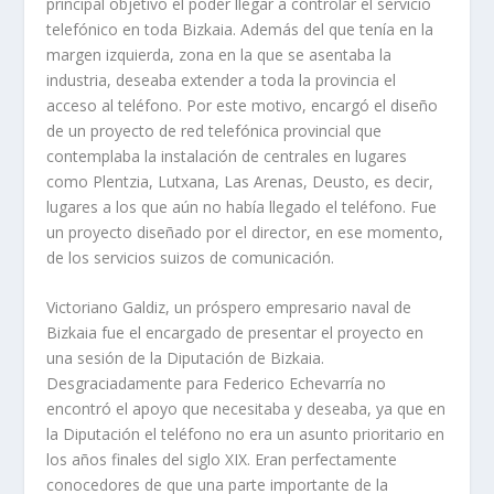
principal objetivo el poder llegar a controlar el servicio
telefónico en toda Bizkaia. Además del que tenía en la
margen izquierda, zona en la que se asentaba la
industria, deseaba extender a toda la provincia el
acceso al teléfono. Por este motivo, encargó el diseño
de un proyecto de red telefónica provincial que
contemplaba la instalación de centrales en lugares
como Plentzia, Lutxana, Las Arenas, Deusto, es decir,
lugares a los que aún no había llegado el teléfono. Fue
un proyecto diseñado por el director, en ese momento,
de los servicios suizos de comunicación.
Victoriano Galdiz, un próspero empresario naval de
Bizkaia fue el encargado de presentar el proyecto en
una sesión de la Diputación de Bizkaia.
Desgraciadamente para Federico Echevarría no
encontró el apoyo que necesitaba y deseaba, ya que en
la Diputación el teléfono no era un asunto prioritario en
los años finales del siglo XIX. Eran perfectamente
conocedores de que una parte importante de la