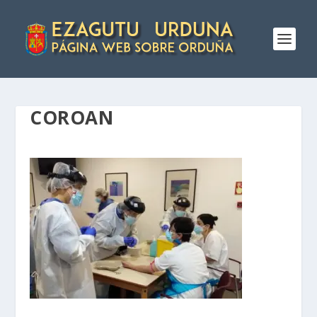
COROAN