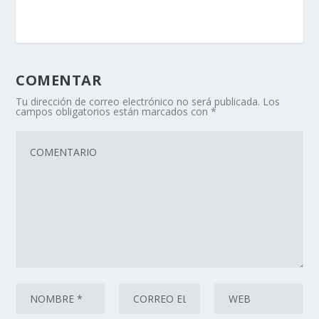
COMENTAR
Tu dirección de correo electrónico no será publicada.
Los
campos obligatorios están marcados con
*