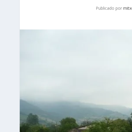
Publicado por
mitx