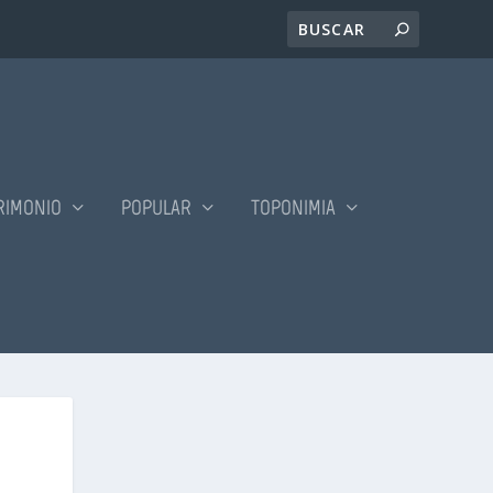
RIMONIO
POPULAR
TOPONIMIA