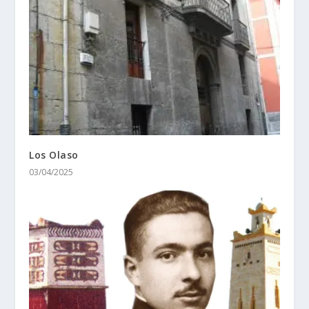
Los Olaso
03/04/2025