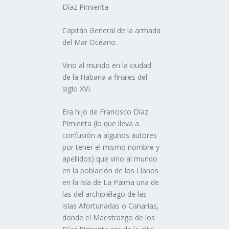
Dí­az Pimienta
Capitán General de la armada
del Mar Océano.
Vino al mundo en la ciudad
de la Habana a finales del
siglo XVI.
Era hijo de Francisco Dí­az
Pimienta (lo que lleva a
confusión a algunos autores
por tener el mismo nombre y
apellidos) que vino al mundo
en la población de los Llanos
en la isla de La Palma una de
las del archipiélago de las
islas Afortunadas o Canarias,
donde el Maestrazgo de los