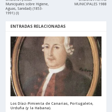
Municipales sobre Higiene,
MUNICIPALES 1988
Aguas, Sanidad) (1853-
1991) (I)
ENTRADAS RELACIONADAS
Los Dí­az-Pimienta de Canarias, Portugalete,
Urduña (y la Habana).