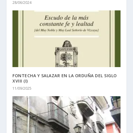
28/06/2024
FONTECHA Y SALAZAR EN LA ORDUÑA DEL SIGLO
XVIII (I)
11/09/2025