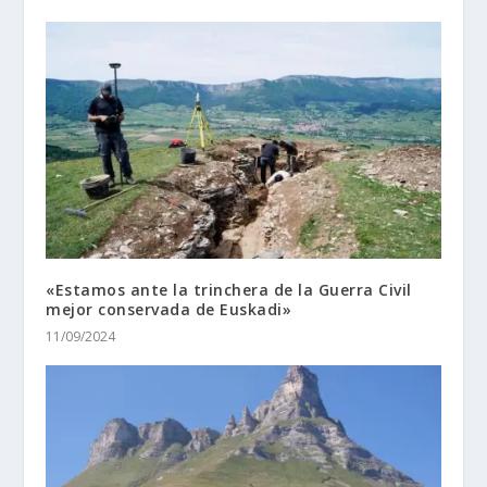
«Estamos ante la trinchera de la Guerra Civil
mejor conservada de Euskadi»
11/09/2024