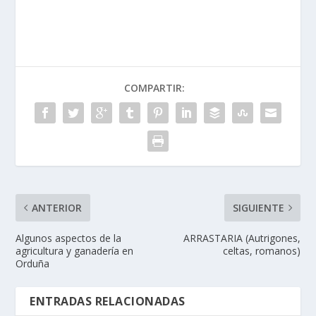
COMPARTIR:
ANTERIOR
SIGUIENTE
Algunos aspectos de la
ARRASTARIA (Autrigones,
agricultura y ganadería en
celtas, romanos)
Orduña
ENTRADAS RELACIONADAS