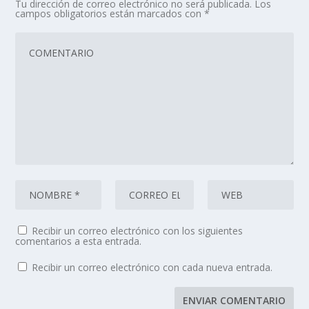
Tu dirección de correo electrónico no será publicada.
Los
campos obligatorios están marcados con
*
Recibir un correo electrónico con los siguientes
comentarios a esta entrada.
Recibir un correo electrónico con cada nueva entrada.