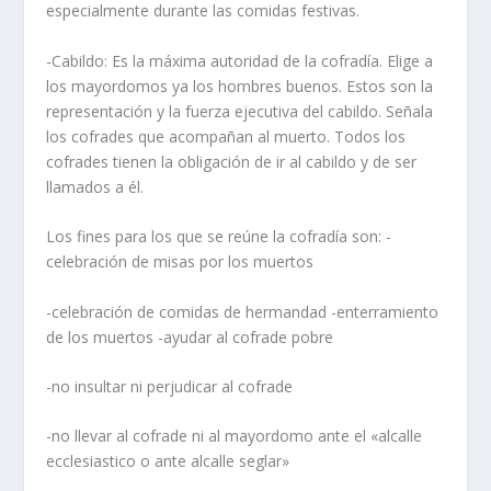
especialmente durante las comidas festivas.
-Cabildo: Es la máxima autoridad de la cofradí­a. Elige a
los mayordomos ya los hombres buenos. Estos son la
representación y la fuerza ejecutiva del cabildo. Señala
los cofrades que acompañan al muerto. Todos los
cofrades tienen la obligación de ir al cabildo y de ser
llamados a él.
Los fines para los que se reúne la cofradí­a son: -
celebración de misas por los muertos
-celebración de comidas de hermandad -enterramiento
de los muertos -ayudar al cofrade pobre
-no insultar ni perjudicar al cofrade
-no llevar al cofrade ni al mayordomo ante el «alcalle
ecclesiastico o ante alcalle seglar»