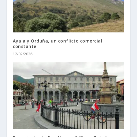
Ayala y Orduña, un conflicto comercial
constante
12/02/2026