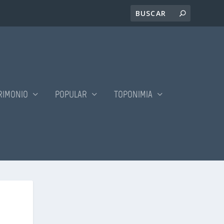
RIMONIO
POPULAR
TOPONIMIA