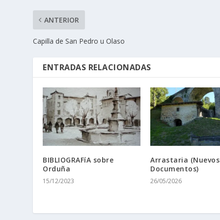
ANTERIOR
Capilla de San Pedro u Olaso
ENTRADAS RELACIONADAS
BIBLIOGRAFíA sobre
Arrastaria (Nuevos
Orduña
Documentos)
15/12/2023
26/05/2026