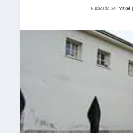
Publicado por
mitxel