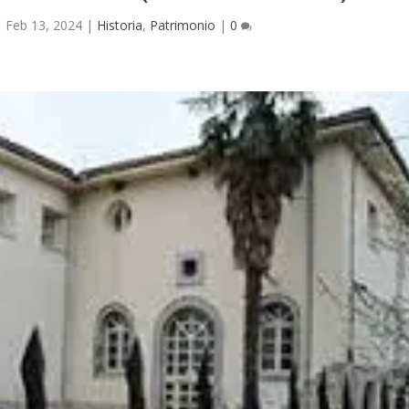
|
Feb 13, 2024
|
Historia
,
Patrimonio
|
0