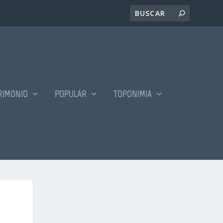
RIMONIO
POPULAR
TOPONIMIA