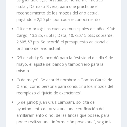
titular, Dámaso Rivera, para que practique el
reconocimiento de los mozos del año actual,
pagándole 2,50 pts. por cada reconocimiento.
(10 de marzo): Las cuentas municipales del año 1904:
Cargo, 13.325,72 pts.; Data, 10.720,15 pts.; sobrante,
2.605,57 pts. Se acordó el presupuesto adicional al
ordinario del año actual.
(23 de abril): Se acordó para la festividad del día 9 de
mayo, el ajuste del bando y tamborilero para la
misma.
(8 de mayo): Se acordó nombrar a Tomás García de
Olano, como persona para conducir a los mozos del
reemplazo al “juicio de exenciones”.
(5 de junio): Juan Cruz Lambarri, solicita del
ayuntamiento de Arrastaria una certificación del
amillaramiento o no, de las fincas que posee, para
poder realizar una “información posesoria”, según la