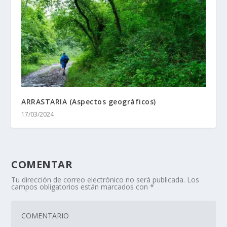
ARRASTARIA (Aspectos geográficos)
17/03/2024
COMENTAR
Tu dirección de correo electrónico no será publicada.
Los
campos obligatorios están marcados con
*