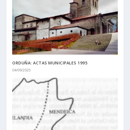
ORDUÑA: ACTAS MUNICIPALES 1995
04/09/2025