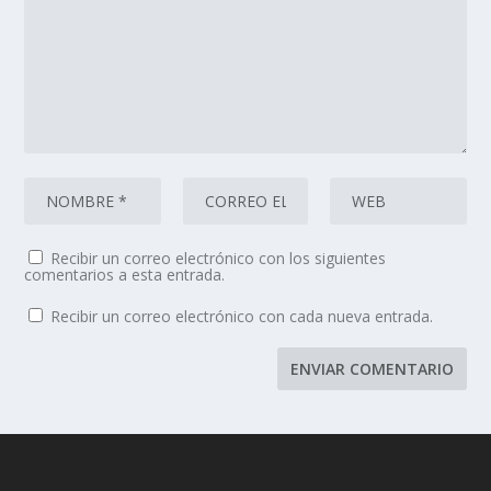
Recibir un correo electrónico con los siguientes
comentarios a esta entrada.
Recibir un correo electrónico con cada nueva entrada.