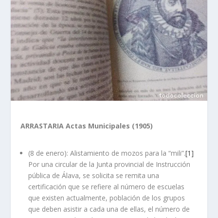
ARRASTARIA Actas Municipales (1905)
(8 de enero): Alistamiento de mozos para la “mili”.
[1]
Por una circular de la Junta provincial de Instrucción
pública de Álava, se solicita se remita una
certificación que se refiere al número de escuelas
que existen actualmente, población de los grupos
que deben asistir a cada una de ellas, el número de