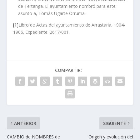
de Tertanga. El ayuntamiento nombró para este
asunto a, Tomás Ugarte Orruma.
[1]
Libro de Actas del ayuntamiento de Arrastaria, 1904-
1906. Expediente: 2617/001.
COMPARTIR:
ANTERIOR
SIGUIENTE
CAMBIO de NOMBRES de
Origen y evolución del