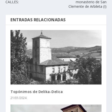
CALLES:
monasterio de San
Clemente de Arbileta (I)
ENTRADAS RELACIONADAS
Topónimos de Delika-Delica
21/01/2024