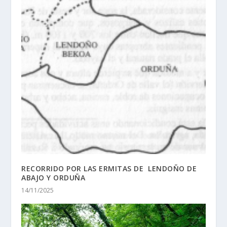
RECORRIDO POR LAS ERMITAS DE LENDOÑO DE
ABAJO Y ORDUÑA
14/11/2025