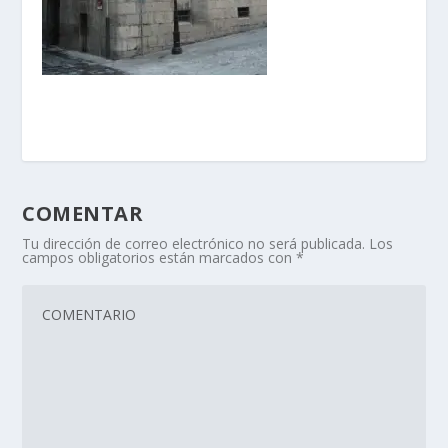
COMENTAR
Tu dirección de correo electrónico no será publicada.
Los
campos obligatorios están marcados con
*