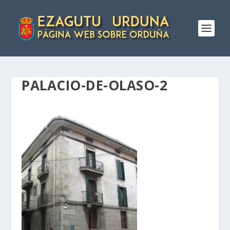
PALACIO-DE-OLASO-2