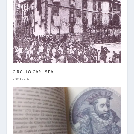
CíRCULO CARLISTA
20/10/2025