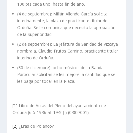
100 pts cada uno, hasta fin de año.
(4 de septiembre): Millán Allende García solicita,
interinamente, la plaza de practicante titular de
Orduña. Se le comunica que necesita la aprobación
de la Superioridad.
(2 de septiembre): La Jefatura de Sanidad de Vizcaya
nombra a, Claudio Frutos Camino, practicante titular
interino de Orduña.
(30 de diciembre): ocho músicos de la Banda
Particular solicitan se les mejore la cantidad que se
les paga por tocar en la Plaza.
[1]
Libro de Actas del Pleno del ayuntamiento de
Orduña (6-5-1936 al 1940) ) (0382/001).
[2]
¿Eras de Polanco?