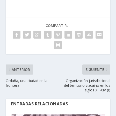
COMPARTIR:
ANTERIOR
SIGUIENTE
Orduña, una ciudad en la
Organización jurisdiccional
frontera
del territorio vizcaí­no en los
siglos XII-XIV (I)
ENTRADAS RELACIONADAS