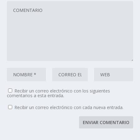
Recibir un correo electrónico con los siguientes
comentarios a esta entrada.
Recibir un correo electrónico con cada nueva entrada.