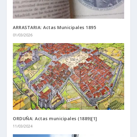
ARRASTARIA: Actas Municipales 1895
01/03/2026
ORDUÑA: Actas municipales (1889)[1]
11/03/2024