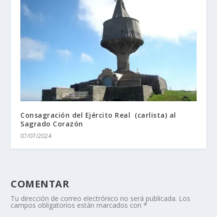
Consagración del Ejército Real (carlista) al
Sagrado Corazón
07/07/2024
COMENTAR
Tu dirección de correo electrónico no será publicada.
Los
campos obligatorios están marcados con
*