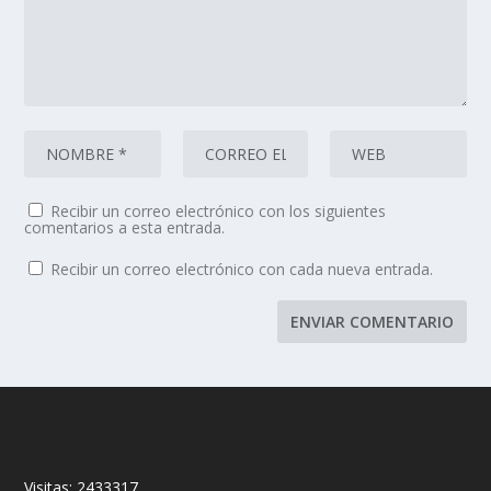
Recibir un correo electrónico con los siguientes
comentarios a esta entrada.
Recibir un correo electrónico con cada nueva entrada.
Visitas:
2433317