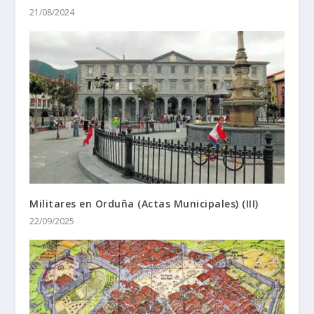
21/08/2024
Militares en Orduña (Actas Municipales) (III)
22/09/2025