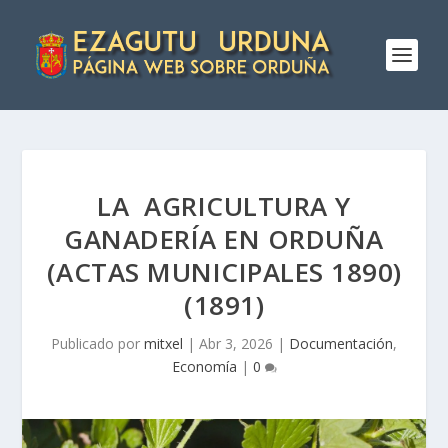
LA AGRICULTURA Y
GANADERÍA EN ORDUÑA
(ACTAS MUNICIPALES 1890)
(1891)
Publicado por
mitxel
|
Abr 3, 2026
|
Documentación
,
Economía
|
0