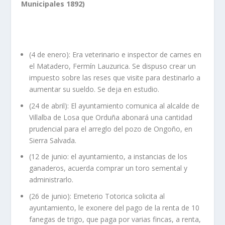
Municipales 1892)
(4 de enero): Era veterinario e inspector de carnes en
el Matadero, Fermín Lauzurica. Se dispuso crear un
impuesto sobre las reses que visite para destinarlo a
aumentar su sueldo. Se deja en estudio.
(24 de abril): El ayuntamiento comunica al alcalde de
Villalba de Losa que Orduña abonará una cantidad
prudencial para el arreglo del pozo de Ongoño, en
Sierra Salvada.
(12 de junio: el ayuntamiento, a instancias de los
ganaderos, acuerda comprar un toro semental y
administrarlo.
(26 de junio): Emeterio Totorica solicita al
ayuntamiento, le exonere del pago de la renta de 10
fanegas de trigo, que paga por varias fincas, a renta,