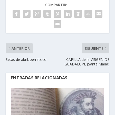
COMPARTIR:
ANTERIOR
SIGUIENTE
Setas de abril: perretxico
CAPILLA de la VIRGEN DE
GUADALUPE (Santa Marí­a)
ENTRADAS RELACIONADAS