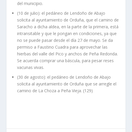
del municipio.
(10 de julio): el pedáneo de Lendoño de Abajo
solicita al ayuntamiento de Orduña, que el camino de
Saracho a dicha aldea, en la parte de la primera, está
intransitable y que le pongan en condiciones, ya que
no se puede pasar desde el día 27 de mayo. Se da
permiso a Faustino Cuadra para aprovechar las
hierbas del valle del Pico y anchos de Peña Redonda.
Se acuerda comprar una báscula, para pesar reses
vacunas vivas.
(30 de agosto): el pedáneo de Lendoño de Abajo
solicita al ayuntamiento de Orduña que se arregle el
camino de La Choza a Peña Vieja. (129)