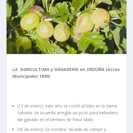
LA AGRICULTURA y GANADERÍA en ORDUÑA (Actas
Municipales 1890)
(13 de enero): este año se corrió al lobo en la Sierra
Salvada. Se acuerda arreglar un pozo para bebedero
del ganado en el término de Paso Malo.
(30 de enero): Se nombra “alcalde de campo y