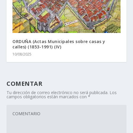
ORDUÑA (Actas Municipales sobre casas y
calles) (1853-1991) (IV)
10/08/2025
COMENTAR
Tu dirección de correo electrónico no será publicada.
Los
campos obligatorios están marcados con
*