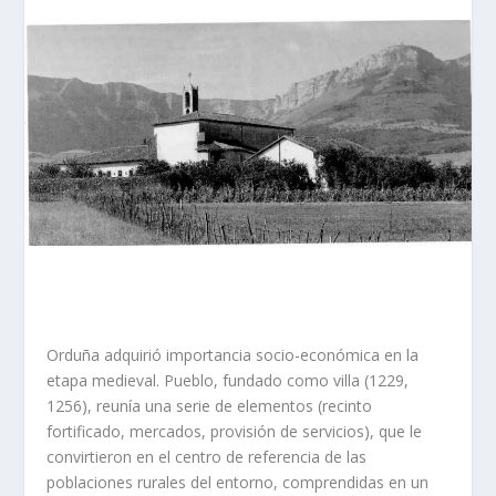
Orduña adquirió importancia socio-económica en la
etapa medieval. Pueblo, fundado como villa (1229,
1256), reunía una serie de elementos (recinto
fortificado, mercados, provisión de servicios), que le
convirtieron en el centro de referencia de las
poblaciones rurales del entorno, comprendidas en un