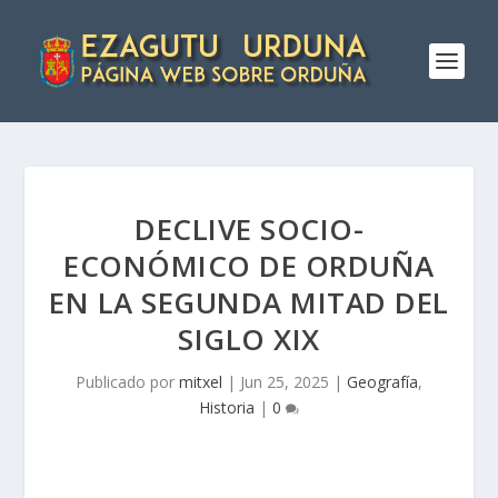
DECLIVE SOCIO-
ECONÓMICO DE ORDUÑA
EN LA SEGUNDA MITAD DEL
SIGLO XIX
Publicado por
mitxel
|
Jun 25, 2025
|
Geografía
,
Historia
|
0