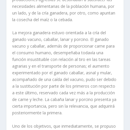
necesidades alimentarias de la población humana, por
un lado, y de la cría ganadera, por otro, como apuntan
la cosecha del maíz o la cebada.
La mejora ganadera estuvo orientada a la cría del
ganado vacuno, caballar, lanar y porcino. El ganado
vacuno y caballar, además de proporcionar carne para
el consumo humano, desempeñaba todavía una
función insustituible con relación al tiro en las tareas
agrarias y en el transporte de personas; el aumento
experimentado por el ganado caballar, asnal y mular,
acompañado de una caída del vacuno, pudo ser debido
a la sustitución por parte de los primeros con respecto
a este último, reservado cada vez más a la producción
de carne y leche. La cabaña lanar y porcino presenta ya
cierta importancia, pero sin la relevancia, que adquirirá
posteriormente la primera.
Uno de los objetivos, que inmediatamente, se propuso