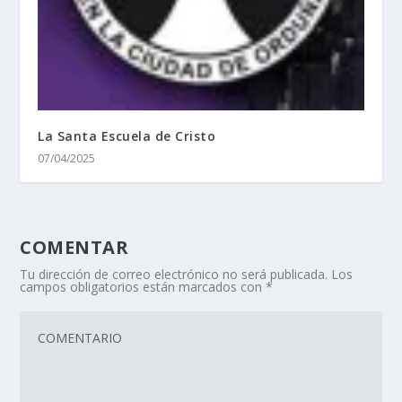
La Santa Escuela de Cristo
07/04/2025
COMENTAR
Tu dirección de correo electrónico no será publicada.
Los
campos obligatorios están marcados con
*