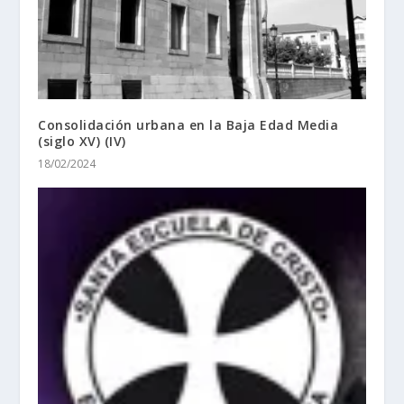
Consolidación urbana en la Baja Edad Media
(siglo XV) (IV)
18/02/2024