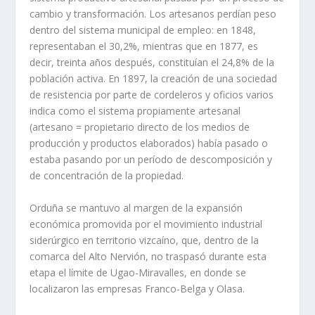
cambio y transformación. Los artesanos perdían peso
dentro del sistema municipal de empleo: en 1848,
representaban el 30,2%, mientras que en 1877, es
decir, treinta años después, constituían el 24,8% de la
población activa. En 1897, la creación de una sociedad
de resistencia por parte de cordeleros y oficios varios
indica como el sistema propiamente artesanal
(artesano = propietario directo de los medios de
producción y productos elaborados) había pasado o
estaba pasando por un período de descomposición y
de concentración de la propiedad.
Orduña se mantuvo al margen de la expansión
económica promovida por el movimiento industrial
siderúrgico en territorio vizcaíno, que, dentro de la
comarca del Alto Nervión, no traspasó durante esta
etapa el límite de Ugao-Miravalles, en donde se
localizaron las empresas Franco-Belga y Olasa.