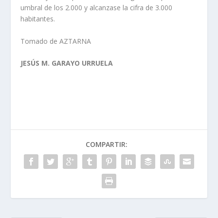
umbral de los 2.000 y alcanzase la cifra de 3.000
habitantes.
Tomado de AZTARNA
JESÚS M. GARAYO URRUELA
COMPARTIR: