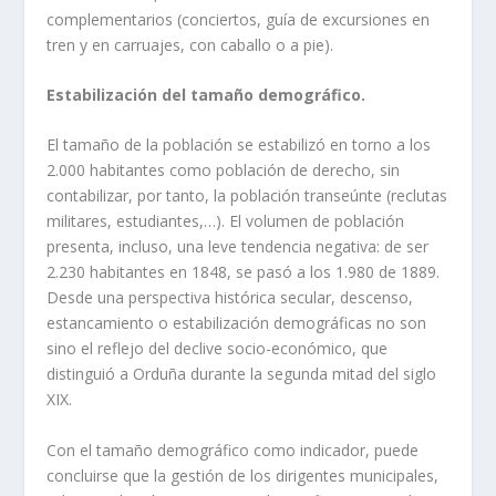
complementarios (conciertos, guía de excursiones en
tren y en carruajes, con caballo o a pie).
Estabilización del tamaño demográfico.
El tamaño de la población se estabilizó en torno a los
2.000 habitantes como población de derecho, sin
contabilizar, por tanto, la población transeúnte (reclutas
militares, estudiantes,…). El volumen de población
presenta, incluso, una leve tendencia negativa: de ser
2.230 habitantes en 1848, se pasó a los 1.980 de 1889.
Desde una perspectiva histórica secular, descenso,
estancamiento o estabilización demográficas no son
sino el reflejo del declive socio-económico, que
distinguió a Orduña durante la segunda mitad del siglo
XIX.
Con el tamaño demográfico como indicador, puede
concluirse que la gestión de los dirigentes municipales,