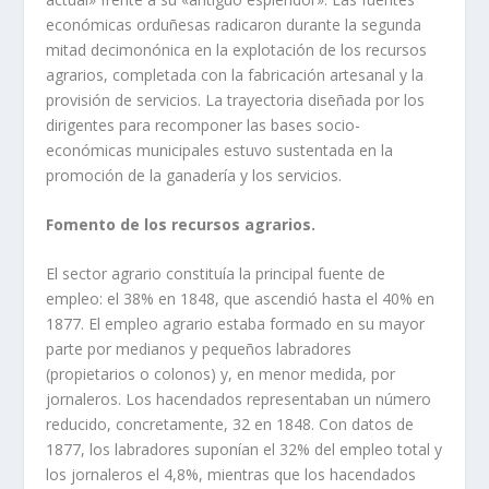
económicas orduñesas radicaron durante la segunda
mitad decimonónica en la explotación de los recursos
agrarios, completada con la fabricación artesanal y la
provisión de servicios. La trayectoria diseñada por los
dirigentes para recomponer las bases socio-
económicas municipales estuvo sustentada en la
promoción de la ganadería y los servicios.
Fomento de los recursos agrarios.
El sector agrario constituía la principal fuente de
empleo: el 38% en 1848, que ascendió hasta el 40% en
1877. El empleo agrario estaba formado en su mayor
parte por medianos y pequeños labradores
(propietarios o colonos) y, en menor medida, por
jornaleros. Los hacendados representaban un número
reducido, concretamente, 32 en 1848. Con datos de
1877, los labradores suponían el 32% del empleo total y
los jornaleros el 4,8%, mientras que los hacendados