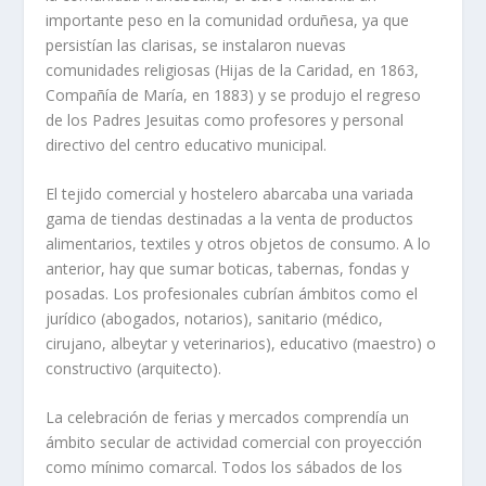
importante peso en la comunidad orduñesa, ya que
persistían las clarisas, se instalaron nuevas
comunidades religiosas (Hijas de la Caridad, en 1863,
Compañía de María, en 1883) y se produjo el regreso
de los Padres Jesuitas como profesores y personal
directivo del centro educativo municipal.
El tejido comercial y hostelero abarcaba una variada
gama de tiendas destinadas a la venta de productos
alimentarios, textiles y otros objetos de consumo. A lo
anterior, hay que sumar boticas, tabernas, fondas y
posadas. Los profesionales cubrían ámbitos como el
jurídico (abogados, notarios), sanitario (médico,
cirujano, albeytar y veterinarios), educativo (maestro) o
constructivo (arquitecto).
La celebración de ferias y mercados comprendía un
ámbito secular de actividad comercial con proyección
como mínimo comarcal. Todos los sábados de los