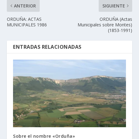
ANTERIOR
SIGUIENTE
ORDUÑA: ACTAS
ORDUÑA (Actas
MUNICIPALES 1986
Municipales sobre Montes)
(1853-1991)
ENTRADAS RELACIONADAS
Sobre el nombre «Orduña»