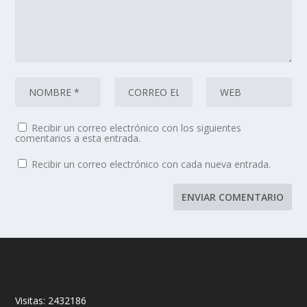
Recibir un correo electrónico con los siguientes
comentarios a esta entrada.
Recibir un correo electrónico con cada nueva entrada.
Visitas:
2432186