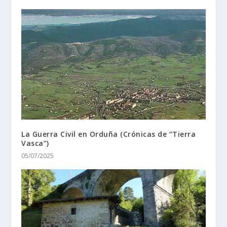
La Guerra Civil en Orduña (Crónicas de “Tierra
Vasca”)
05/07/2025