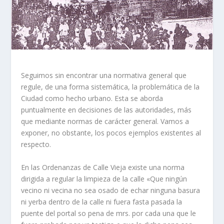
Seguimos sin encontrar una normativa general que
regule, de una forma sistemática, la problemática de la
Ciudad como hecho urbano. Esta se aborda
puntualmente en decisiones de las autoridades, más
que mediante normas de carácter general. Vamos a
exponer, no obstante, los pocos ejemplos existentes al
respecto.
En las Ordenanzas de Calle Vieja existe una norma
dirigida a re­gular la limpieza de la calle «Que ningún
vecino ni vecina no sea osado de echar ninguna basura
ni yerba dentro de la calle ni fuera fasta pasada la
puente del portal so pena de mrs. por cada una que le