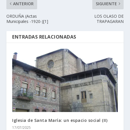
ANTERIOR
SIGUIENTE
ORDUÑA (Actas
LOS OLASO DE
Municipales -1920-)[1]
TRAPAGARAN
ENTRADAS RELACIONADAS
Iglesia de Santa María: un espacio social (II)
17/07/2025