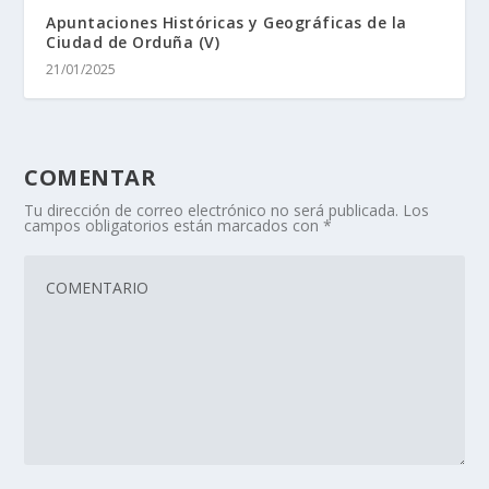
Apuntaciones Históricas y Geográficas de la
Ciudad de Orduña (V)
21/01/2025
COMENTAR
Tu dirección de correo electrónico no será publicada.
Los
campos obligatorios están marcados con
*