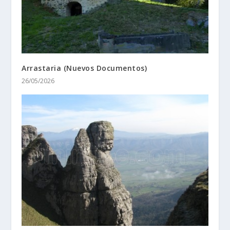
Arrastaria (Nuevos Documentos)
26/05/2026