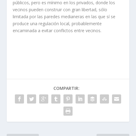
públicos, pero es mí­nimo en los privados, donde los
vecinos pueden construir con gran libertad, sólo
limitada por las paredes medianeras en las que sí­ se
produce una regulación local, probablemente
encaminada a evitar conflic­tos entre vecinos.
COMPARTIR: