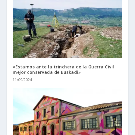
«Estamos ante la trinchera de la Guerra Civil
mejor conservada de Euskadi»
11/09/2024