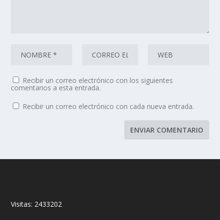
Recibir un correo electrónico con los siguientes
comentarios a esta entrada.
Recibir un correo electrónico con cada nueva entrada.
Visitas:
2433202