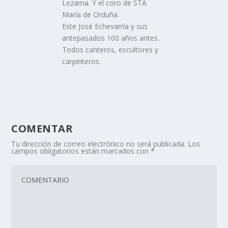
Lezama. Y el coro de STA
María de Orduña.
Este José Echevarría y sus
antepasados 100 años antes.
Todos canteros, escultores y
carpinteros.
COMENTAR
Tu dirección de correo electrónico no será publicada.
Los
campos obligatorios están marcados con
*