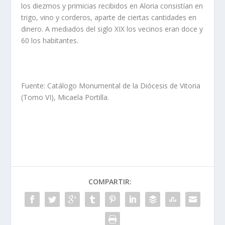
los diezmos y primicias recibidos en Aloria consistían en
trigo, vino y corderos, aparte de ciertas cantidades en
dinero. A mediados del siglo XIX los vecinos eran doce y
60 los habitantes.
Fuente: Catálogo Monumental de la Diócesis de Vitoria
(Tomo VI), Micaela Portilla.
COMPARTIR: