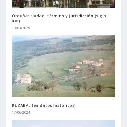
Orduña: ciudad, término y jurisdicción (siglo
XVI)
13/03/2025
RUZABAL (en datos históricos)
17/06/2024