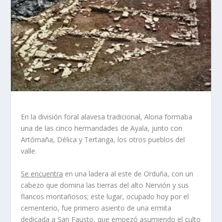
En la división foral alavesa tradicional, Aloria formaba
una de las cinco hermandades de Ayala, junto con
Artómaña, Délica y Tertanga, los otros pueblos del
valle.
Se encuentra
en una ladera al este de Orduña, con un
cabezo que domina las tierras del alto Nervión y sus
flancos montañosos; este lugar, ocupado hoy por el
cementerio, fue primero asiento de una ermita
dedicada a San Fausto, que empezó asumiendo el culto