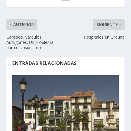
ANTERIOR
SIGUIENTE
Caristios, Várdulos,
Hospitales en Orduña
Autrigones: Un problema
para el vasquismo
ENTRADAS RELACIONADAS