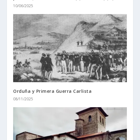
10/06/2025
Orduña y Primera Guerra Carlista
08/11/2025