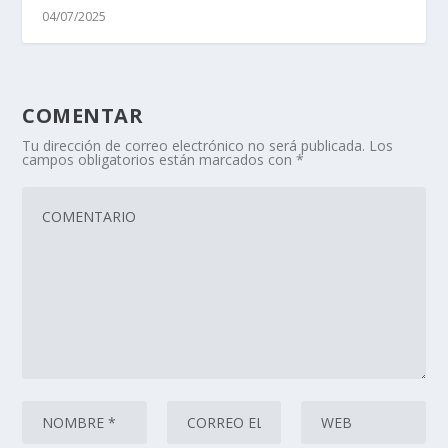
04/07/2025
COMENTAR
Tu dirección de correo electrónico no será publicada.
Los
campos obligatorios están marcados con
*