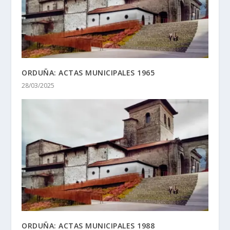
ORDUÑA: ACTAS MUNICIPALES 1965
28/03/2025
ORDUÑA: ACTAS MUNICIPALES 1988