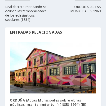
Real decreto mandando se
ORDUÑA: ACTAS
ocupen las temporalidades
MUNICIPALES 1963
de los eclesiásticos
seculares (1834)
ENTRADAS RELACIONADAS
ORDUÑA (Actas Municipales sobre obras
públicas, mantenimiento…) (1853-1991) (III)