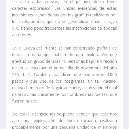
La visita a las cuevas, en el pasado, debió tener
carácter esporádico. Las únicas evidencias de estas
incursiones vienen dadas por los graffitis realizados por
los exploradores, que no se generalizan hasta el siglo
XIX, siendo poco frecuentes las inscripciones de épocas
anteriores.
En la Cueva del Puente se han conservado graffitis de
época romana que hablan de una exploración que
efectuó un grupo de unas 10 personas bajo la dirección
de un tal Nicolavo el primer dí­a de noviembre del año
235 d. C. También nos dicen que anduvieron 4.000
pasos y que uno de los integrantes, un tal Plácido,
estuvo temeroso de seguir adelante, alcanzando el final
de la cavidad únicamente los hombres más fuertes, que
fueron nueve.
De estas inscripciones se puede deducir que estamos
ante una exploración de época romana, realizada
probablemente por una pequeña unidad de miembros