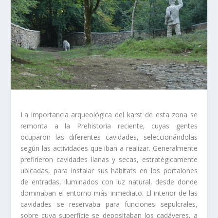
La importancia arqueológica del karst de esta zona se
remonta a la Prehistoria reciente, cuyas gentes
ocuparon las diferentes cavidades, seleccionándolas
según las actividades que iban a realizar. Generalmente
prefirieron cavidades llanas y secas, estratégicamente
ubicadas, para instalar sus hábitats en los portalones
de entradas, iluminados con luz natural, desde donde
dominaban el entorno más inmediato. El interior de las
cavidades se reservaba para funciones sepulcrales,
sobre cuya superficie se depositaban los cadáveres, a