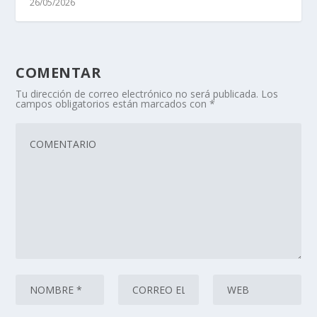
26/05/2026
COMENTAR
Tu dirección de correo electrónico no será publicada.
Los
campos obligatorios están marcados con
*