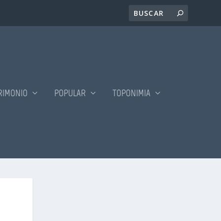
RIMONIO
POPULAR
TOPONIMIA