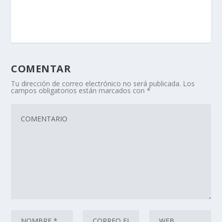
COMENTAR
Tu dirección de correo electrónico no será publicada.
Los
campos obligatorios están marcados con
*