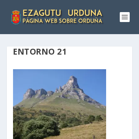
ENTORNO 21